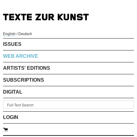
English
/
Deutsch
ISSUES
WEB ARCHIVE
ARTISTS' EDITIONS
SUBSCRIPTIONS
DIGITAL
LOGIN