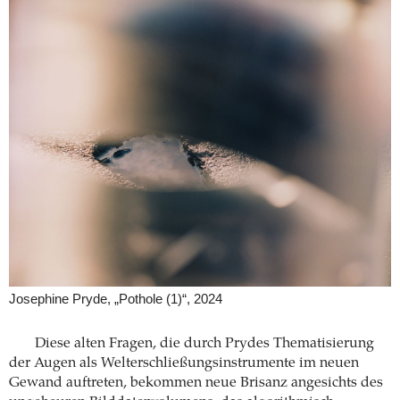
Josephine Pryde, „Pothole (1)“, 2024
Diese alten Fragen, die durch Prydes Thematisierung
der Augen als Welterschließungsinstrumente im neuen
Gewand auftreten, bekommen neue Brisanz angesichts des