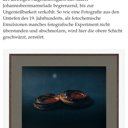
Johannisbeermarmelade begrenzend, bis zur
Ungenießbarkeit verkohlt. So wie eine Fotografie aus den
Untiefen des 19. Jahrhunderts, als fotochemische
Emulsionen manches fotografische Experiment nicht
überstanden und abschmolzen, wird hier die obere Schicht
geschwärzt, zerstört.