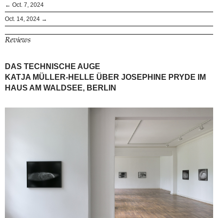
← Oct. 7, 2024
Oct. 14, 2024 →
Reviews
DAS TECHNISCHE AUGE
KATJA MÜLLER-HELLE ÜBER JOSEPHINE PRYDE IM
HAUS AM WALDSEE, BERLIN