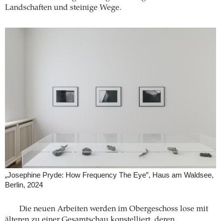
Landschaften und steinige Wege.
„Josephine Pryde: How Frequency The Eye”, Haus am Waldsee,
Berlin, 2024
Die neuen Arbeiten werden im Obergeschoss lose mit
älteren zu einer Gesamtschau konstelliert, deren