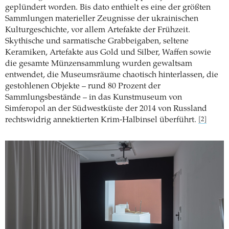
geplündert worden. Bis dato enthielt es eine der größten
Sammlungen materieller Zeugnisse der ukrainischen
Kulturgeschichte, vor allem Artefakte der Frühzeit.
Skythische und sarmatische Grabbeigaben, seltene
Keramiken, Artefakte aus Gold und Silber, Waffen sowie
die gesamte Münzensammlung wurden gewaltsam
entwendet, die Museumsräume chaotisch hinterlassen, die
gestohlenen Objekte – rund 80 Prozent der
Sammlungsbestände – in das Kunstmuseum von
Simferopol an der Südwestküste der 2014 von Russland
rechtswidrig annektierten Krim-Halbinsel überführt.
[2]