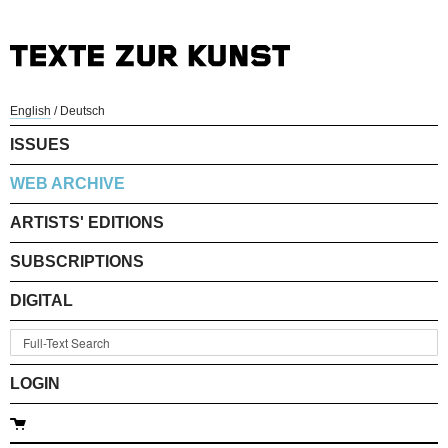
English
/
Deutsch
ISSUES
WEB ARCHIVE
ARTISTS' EDITIONS
SUBSCRIPTIONS
DIGITAL
LOGIN