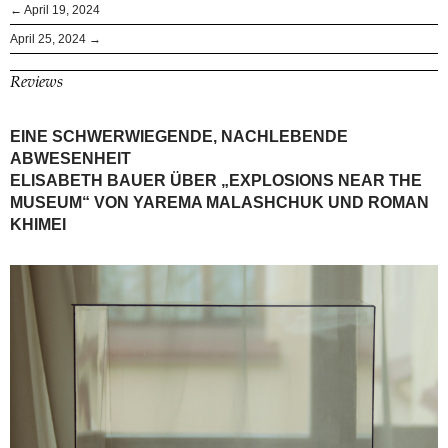
← April 19, 2024
April 25, 2024 →
Reviews
EINE SCHWERWIEGENDE, NACHLEBENDE
ABWESENHEIT
ELISABETH BAUER ÜBER „EXPLOSIONS NEAR THE
MUSEUM“ VON YAREMA MALASHCHUK UND ROMAN
KHIMEI