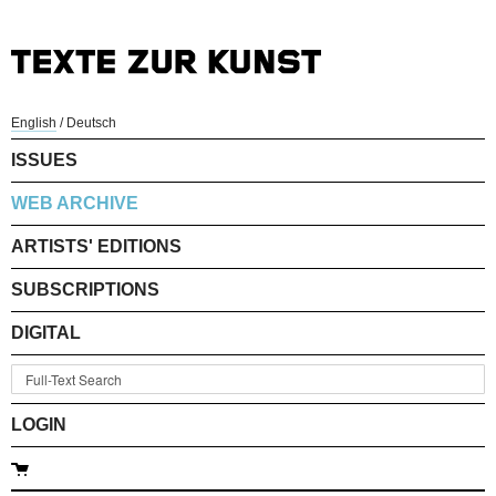
English
/
Deutsch
ISSUES
WEB ARCHIVE
ARTISTS' EDITIONS
SUBSCRIPTIONS
DIGITAL
LOGIN