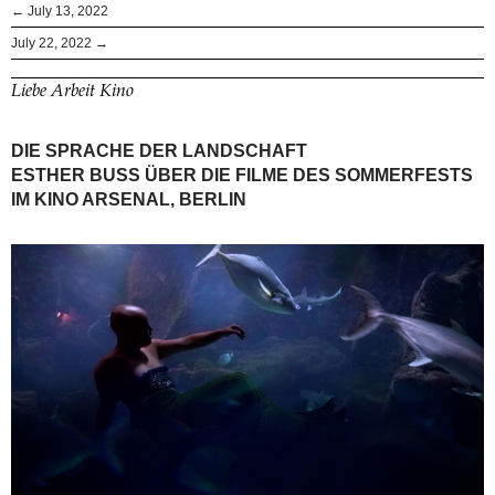
← July 13, 2022
July 22, 2022 →
Liebe Arbeit Kino
DIE SPRACHE DER LANDSCHAFT
ESTHER BUSS ÜBER DIE FILME DES SOMMERFESTS
IM KINO ARSENAL, BERLIN