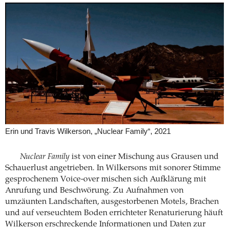
Erin und Travis Wilkerson, „Nuclear Family“, 2021
Nuclear Family
ist von einer Mischung aus Grausen und
Schauerlust angetrieben. In Wilkersons mit sonorer Stimme
gesprochenem Voice-over mischen sich Aufklärung mit
Anrufung und Beschwörung. Zu Aufnahmen von
umzäunten Landschaften, ausgestorbenen Motels, Brachen
und auf verseuchtem Boden errichteter Renaturierung häuft
Wilkerson erschreckende Informationen und Daten zur