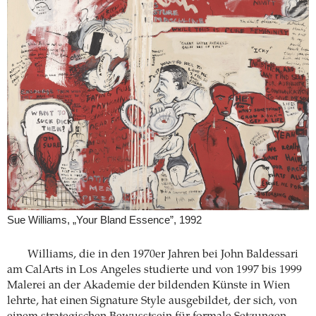
Sue Williams, „Your Bland Essence”, 1992
Williams, die in den 1970er Jahren bei John Baldessari
am CalArts in Los Angeles studierte und von 1997 bis 1999
Malerei an der Akademie der bildenden Künste in Wien
lehrte, hat einen Signature Style ausgebildet, der sich, von