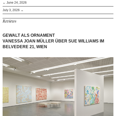
← June 24, 2026
July 3, 2026 →
Reviews
GEWALT ALS ORNAMENT
VANESSA JOAN MÜLLER ÜBER SUE WILLIAMS IM
BELVEDERE 21, WIEN