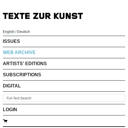
English
/
Deutsch
ISSUES
WEB ARCHIVE
ARTISTS' EDITIONS
SUBSCRIPTIONS
DIGITAL
LOGIN