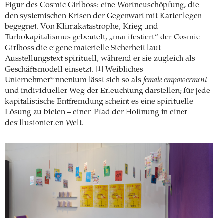
Figur des Cosmic Girlboss: eine Wortneuschöpfung, die
den systemischen Krisen der Gegenwart mit Kartenlegen
begegnet. Von Klimakatastrophe, Krieg und
Turbokapitalismus gebeutelt, „manifestiert“ der Cosmic
Girlboss die eigene materielle Sicherheit laut
Ausstellungstext spirituell, während er sie zugleich als
Geschäftsmodell einsetzt.
Weibliches
[1]
Unternehmer*innentum lässt sich so als
female empowerment
und individueller Weg der Erleuchtung darstellen; für jede
kapitalistische Entfremdung scheint es eine spirituelle
Lösung zu bieten – einen Pfad der Hoffnung in einer
desillusionierten Welt.