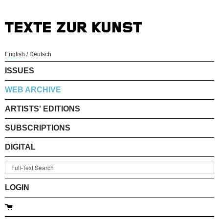
English
/
Deutsch
ISSUES
WEB ARCHIVE
ARTISTS' EDITIONS
SUBSCRIPTIONS
DIGITAL
LOGIN