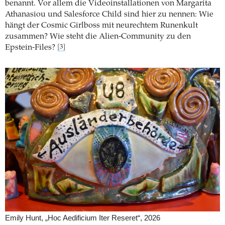
benannt. Vor allem die Videoinstallationen von Margarita
Athanasiou und Salesforce Child sind hier zu nennen: Wie
hängt der Cosmic Girlboss mit neurechtem Runenkult
zusammen? Wie steht die Alien-Community zu den
Epstein-Files?
[3]
Emily Hunt, „Hoc Aedificium Iter Reseret“, 2026