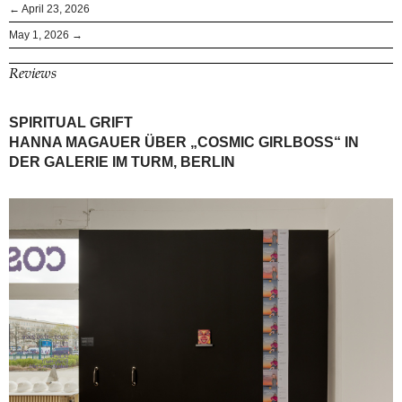
← April 23, 2026
May 1, 2026 →
Reviews
SPIRITUAL GRIFT
HANNA MAGAUER ÜBER „COSMIC GIRLBOSS“ IN
DER GALERIE IM TURM, BERLIN