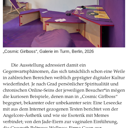
„Cosmic Girlboss“, Galerie im Turm, Berlin, 2026
Die Ausstellung adressiert damit ein
Gegenwartsphänomen, das sich tatsächlich schon eine Weile
in zahlreichen Bereichen weiblich geprägter digitaler Kultur
wiederfindet. Je nach Grad persönlicher Spiritualität und
chronischen Online-Seins der jeweiligen Besucher*in mögen
die kuriosen Beispiele, denen man in „Cosmic Girlboss“
begegnet, bekannter oder unbekannter sein: Eine Leseecke
mit aus dem Internet gezogenen Texten berichtet von der
Angelcore-Ästhetik und wie sie Esoterik mit Memes
verbindet; von den Jade-Eiern zur vaginalen Einführung,