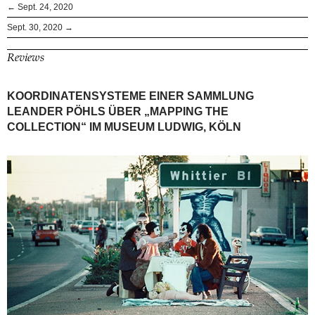
← Sept. 24, 2020
Sept. 30, 2020 →
Reviews
KOORDINATENSYSTEME EINER SAMMLUNG
LEANDER PÖHLS ÜBER „MAPPING THE
COLLECTION“ IM MUSEUM LUDWIG, KÖLN