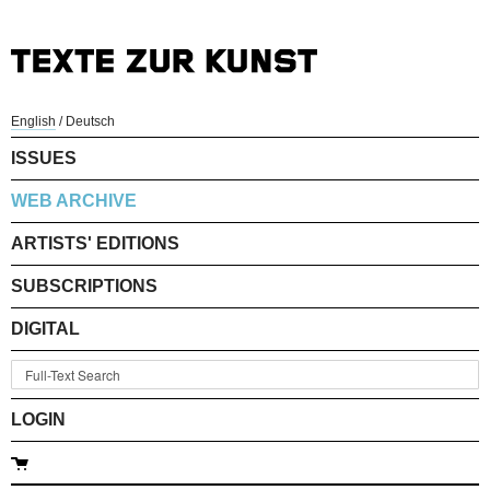
English
/
Deutsch
ISSUES
WEB ARCHIVE
ARTISTS' EDITIONS
SUBSCRIPTIONS
DIGITAL
LOGIN