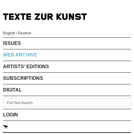
English
/
Deutsch
ISSUES
WEB ARCHIVE
ARTISTS' EDITIONS
SUBSCRIPTIONS
DIGITAL
LOGIN