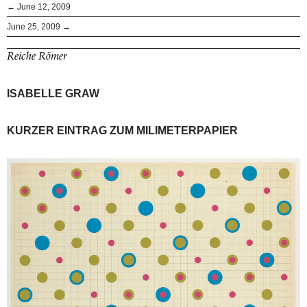
← June 12, 2009
June 25, 2009 →
Reiche Römer
ISABELLE GRAW
KURZER EINTRAG ZUM MILIMETERPAPIER