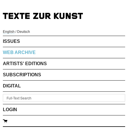
English
/
Deutsch
ISSUES
WEB ARCHIVE
ARTISTS' EDITIONS
SUBSCRIPTIONS
DIGITAL
LOGIN