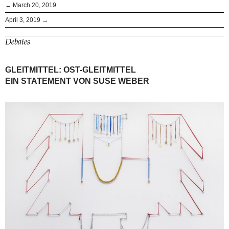
← March 20, 2019
April 3, 2019 →
Debates
GLEITMITTEL: OST-GLEITMITTEL
EIN STATEMENT VON SUSE WEBER