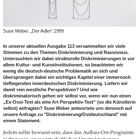
Suse Weber, „Der Adler“,1999
In unserer aktuellen Ausgabe 113 versammelten wir viele
Stimmen zu den Themen Diskriminierung und Rassismus.
Untersuchten wir dabei strukturelle Diskriminierungen in vor
allem Kultur- und Kunstinstitutionen, so beachteten wir
wenig die deutsch-deutsche Problematik an sich und
übersprangen dabei ein wichtiges Kapitel einer immernoch
tiefliegenden innerdeutschen Diskriminierung. Liefern wir
damit rein westliche Perspektiven? Und wie
diskriminatorisch gehen wir selbst vor, wenn wir nun einen
„Ex-Ossi-Text als eine Art Perspektiv-Text“ (so die Künstlerin
selbst) anfragten? Suse Weber antwortete uns dennoch auf
unsere Anfrage zu "Diskriminierung/Ostdeutschland" mit
einem Statement.
Jedem sollte bewusst sein, dass das Aufbau-Ost-Programm