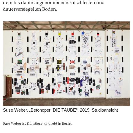
dem bis dahin angenommenen rutschfesten und
dauerversiegelten Boden.
Suse Weber, „Betonoper: DIE TAUBE“, 2019, Studioansicht
Suse Weber ist Künstlerin und lebt in Berlin.