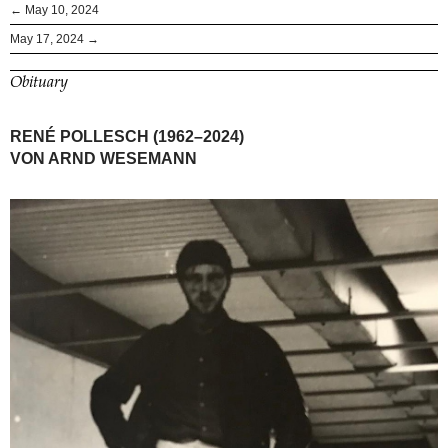
← May 10, 2024
May 17, 2024 →
Obituary
RENÉ POLLESCH (1962–2024)
VON ARND WESEMANN