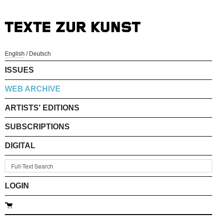
English
/
Deutsch
ISSUES
WEB ARCHIVE
ARTISTS' EDITIONS
SUBSCRIPTIONS
DIGITAL
LOGIN