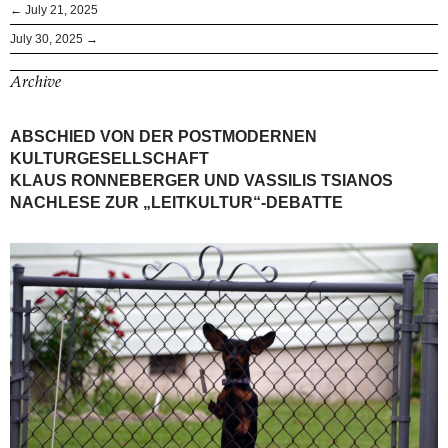
← July 21, 2025
July 30, 2025 →
Archive
ABSCHIED VON DER POSTMODERNEN
KULTURGESELLSCHAFT
KLAUS RONNEBERGER UND VASSILIS TSIANOS
NACHLESE ZUR „LEITKULTUR“-DEBATTE