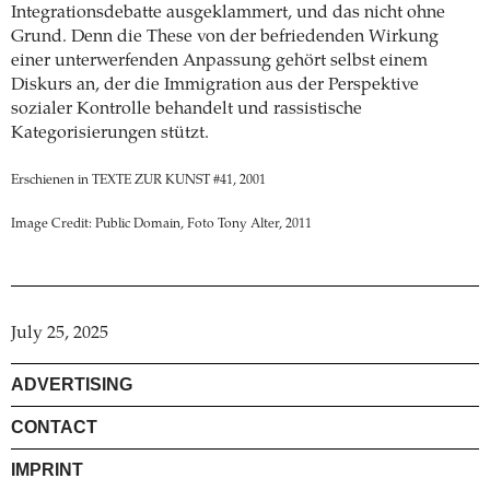
Integrationsdebatte ausgeklammert, und das nicht ohne
Grund. Denn die These von der befriedenden Wirkung
einer unterwerfenden Anpassung gehört selbst einem
Diskurs an, der die Immigration aus der Perspektive
sozialer Kontrolle behandelt und rassistische
Kategorisierungen stützt.
Erschienen in TEXTE ZUR KUNST #41, 2001
Image Credit: Public Domain, Foto Tony Alter, 2011
July 25, 2025
ADVERTISING
CONTACT
IMPRINT