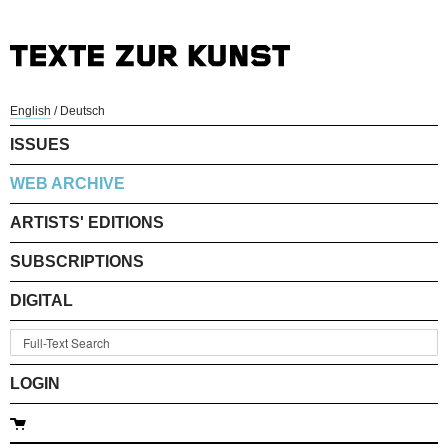
English
/
Deutsch
ISSUES
WEB ARCHIVE
ARTISTS' EDITIONS
SUBSCRIPTIONS
DIGITAL
LOGIN