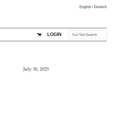
English
/
Deutsch
LOGIN
July 30, 2025