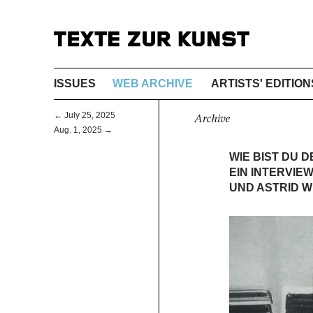
ISSUES
WEB ARCHIVE
ARTISTS' EDITION
← July 25, 2025
Archive
Aug. 1, 2025 →
WIE BIST DU 
EIN INTERVIE
UND ASTRID 