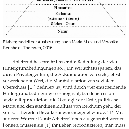
Eisbergmodell der Ausbeutung nach Maria Mies und Veronika
Bennholdt-Thomsen, 2016
Einleitend beschreibt Fraser die Bedeutung der vier
Hintergrundbedingungen so: „Ein Wirtschaftssystem, das
durch Privateigentum, die Akkumulation von sich ‚selbst‘
verwertendem Wert, die Marktallokation von sozialem
Überschuss […] definiert ist, wird durch vier entscheidende
Hintergrundbedingungen ermöglicht, bei denen es um
soziale Reproduktion, die Ökologie der Erde, politische
Macht und den ständigen Zufluss von Reichtum geht, der
von rassifizierten Bevölkerungen enteignet wurde.“
Mit
[2]
anderen Worten: Damit Arbeiter*innen ausgebeutet werden
können, müssen sie (1) ihr Leben reproduzieren; man muss