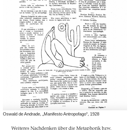
Oswald de Andrade, „Manifesto Antropofago“, 1928
Weiteres Nachdenken über die Metaphorik bzw.