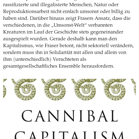
rassifizierte und illegalisierte Menschen, Natur oder
Reproduktionsarbeit nicht einfach umsonst oder billig zu
haben sind. Darüber hinaus zeigt Frasers Ansatz, dass die
verschiedenen, in die „Umsonst-Welt“ verbannten
Kreaturen im Lauf der Geschichte stets gegeneinander
ausgespielt wurden. Gerade deshalb kann man den
Kapitalismus, wie Fraser betont, nicht sektoriell verändern,
sondern muss ihn in Solidarität mit allen und allem von
ihm (unterschiedlich) Verachteten als
gesamtgesellschaftliches Ensemble herausfordern.