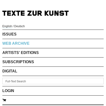
English
/
Deutsch
ISSUES
WEB ARCHIVE
ARTISTS' EDITIONS
SUBSCRIPTIONS
DIGITAL
LOGIN