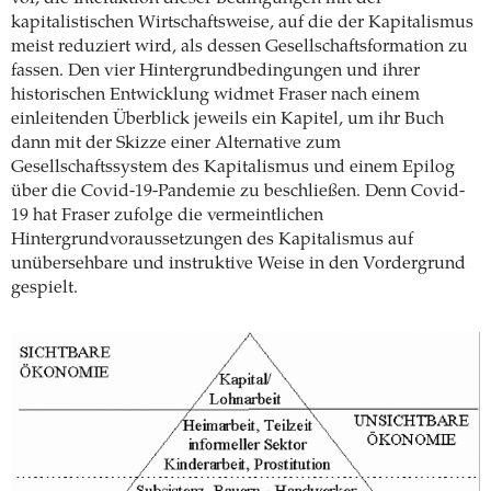
kapitalistischen Wirtschaftsweise, auf die der Kapitalismus
meist reduziert wird, als dessen Gesellschaftsformation zu
fassen. Den vier Hintergrundbedingungen und ihrer
historischen Entwicklung widmet Fraser nach einem
einleitenden Überblick jeweils ein Kapitel, um ihr Buch
dann mit der Skizze einer Alternative zum
Gesellschaftssystem des Kapitalismus und einem Epilog
über die Covid-19-Pandemie zu beschließen. Denn Covid-
19 hat Fraser zufolge die vermeintlichen
Hintergrundvoraussetzungen des Kapitalismus auf
unübersehbare und instruktive Weise in den Vordergrund
gespielt.