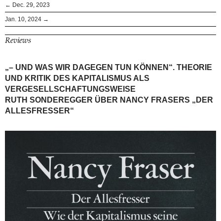
← Dec. 29, 2023
Jan. 10, 2024 →
Reviews
„– UND WAS WIR DAGEGEN TUN KÖNNEN“. THEORIE
UND KRITIK DES KAPITALISMUS ALS
VERGESELLSCHAFTUNGSWEISE
RUTH SONDEREGGER ÜBER NANCY FRASERS „DER
ALLESFRESSER“