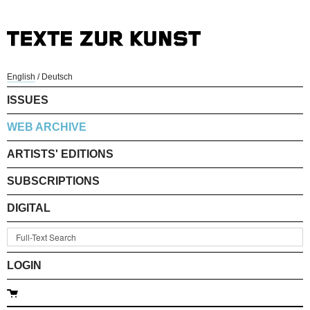
English
/
Deutsch
ISSUES
WEB ARCHIVE
ARTISTS' EDITIONS
SUBSCRIPTIONS
DIGITAL
LOGIN