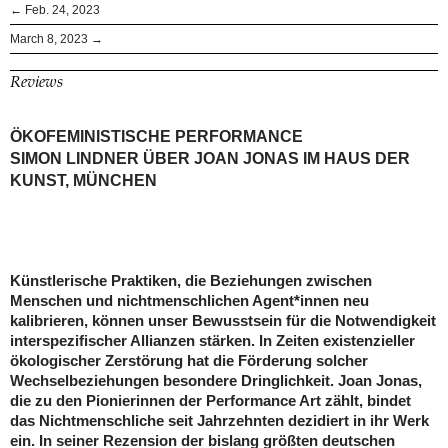
← Feb. 24, 2023
March 8, 2023 →
Reviews
ÖKOFEMINISTISCHE PERFORMANCE
SIMON LINDNER ÜBER JOAN JONAS IM HAUS DER
KUNST, MÜNCHEN
Künstlerische Praktiken, die Beziehungen zwischen
Menschen und nichtmenschlichen Agent*innen neu
kalibrieren, können unser Bewusstsein für die Notwendigkeit
interspezifischer Allianzen stärken. In Zeiten existenzieller
ökologischer Zerstörung hat die Förderung solcher
Wechselbeziehungen besondere Dringlichkeit. Joan Jonas,
die zu den Pionierinnen der Performance Art zählt, bindet
das Nichtmenschliche seit Jahrzehnten dezidiert in ihr Werk
ein. In seiner Rezension der bislang größten deutschen