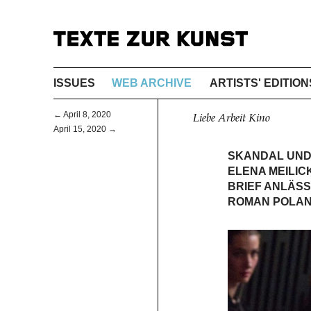
ISSUES
WEB ARCHIVE
ARTISTS' EDITION
← April 8, 2020
Liebe Arbeit Kino
April 15, 2020 →
SKANDAL UND
ELENA MEILIC
BRIEF ANLÄSS
ROMAN POLAN