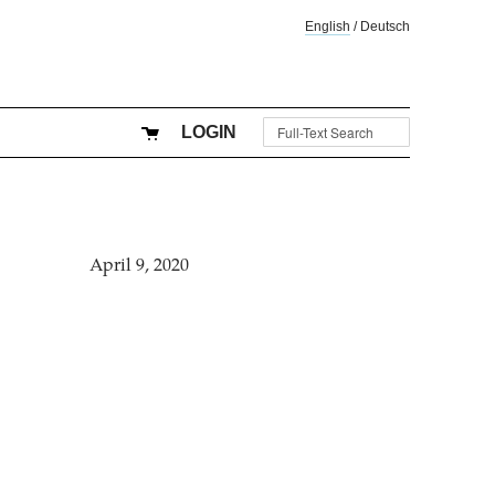
English
/
Deutsch
LOGIN
April 9, 2020