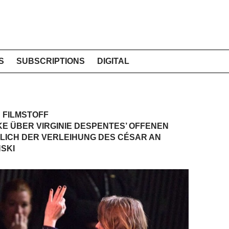
S
SUBSCRIPTIONS
DIGITAL
 FILMSTOFF
KE ÜBER VIRGINIE DESPENTES’ OFFENEN
LICH DER VERLEIHUNG DES CÉSAR AN
SKI