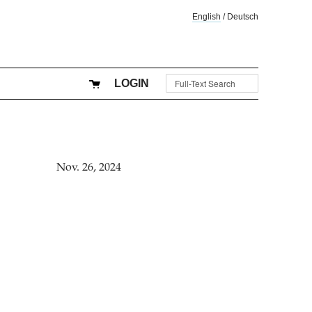
English
/
Deutsch
LOGIN
Nov. 26, 2024