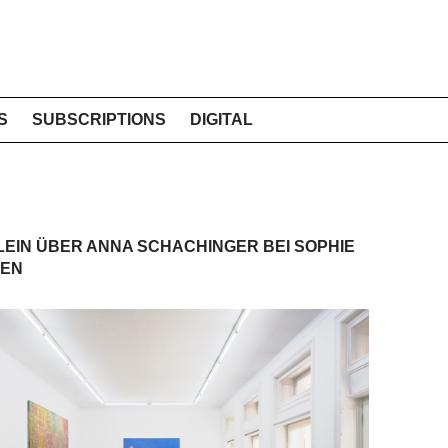
S
SUBSCRIPTIONS
DIGITAL
EIN ÜBER ANNA SCHACHINGER BEI SOPHIE
IEN