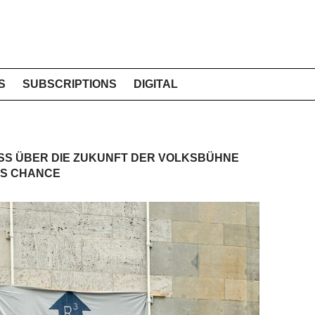
S
SUBSCRIPTIONS
DIGITAL
SS ÜBER DIE ZUKUNFT DER VOLKSBÜHNE
LS CHANCE