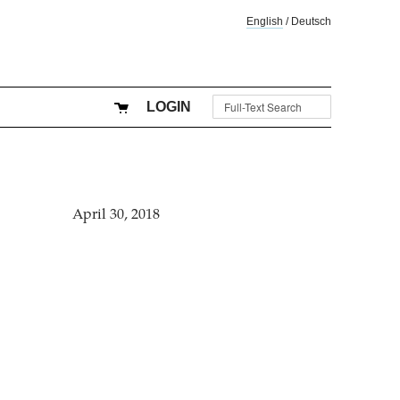
English
/
Deutsch
LOGIN
April 30, 2018