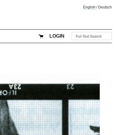
English
/
Deutsch
LOGIN