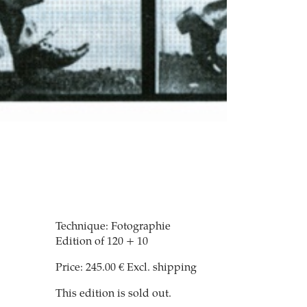
Technique: Fotographie
Edition of 120 + 10
Price: 245.00 € Excl. shipping
This edition is sold out.