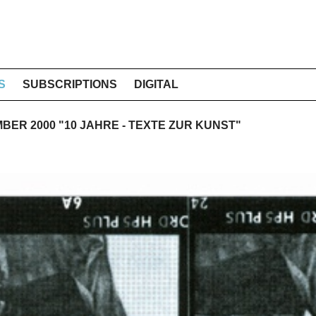
S
SUBSCRIPTIONS
DIGITAL
EMBER 2000 "10 JAHRE - TEXTE ZUR KUNST"