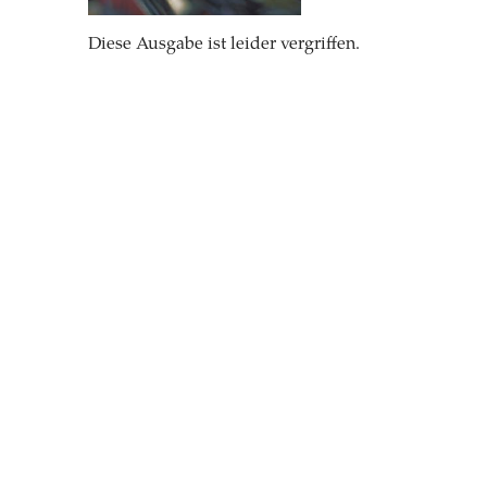
Diese Ausgabe ist leider vergriffen.