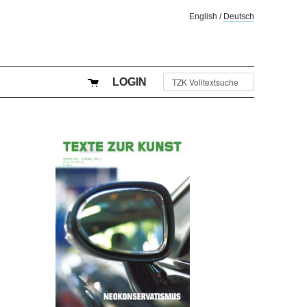
English
/
Deutsch
LOGIN