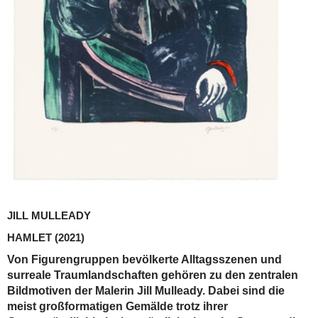
JILL MULLEADY
HAMLET
(2021)
Von Figurengruppen bevölkerte Alltagsszenen und
surreale Traumlandschaften gehören zu den zentralen
Bildmotiven der Malerin Jill Mulleady. Dabei sind die
meist großformatigen Gemälde trotz ihrer