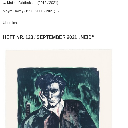
← Matias Faldbakken (2013 / 2021)
Moyra Davey (1996–2000 / 2021) →
Übersicht
HEFT NR. 123 / SEPTEMBER 2021 „NEID“