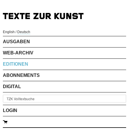
English
/
Deutsch
AUSGABEN
WEB-ARCHIV
EDITIONEN
ABONNEMENTS
DIGITAL
LOGIN