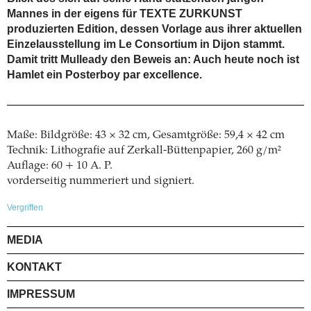
Mannes in der eigens für TEXTE ZURKUNST
produzierten Edition, dessen Vorlage aus ihrer aktuellen
Einzelausstellung im Le Consortium in Dijon stammt.
Damit tritt Mulleady den Beweis an: Auch heute noch ist
Hamlet ein Posterboy par excellence.
Maße: Bildgröße: 43 × 32 cm, Gesamtgröße: 59,4 × 42 cm
Technik: Lithografie auf Zerkall-Büttenpapier, 260 g/m²
Auflage: 60 + 10 A. P.
vorderseitig nummeriert und signiert.
Vergriffen
MEDIA
KONTAKT
IMPRESSUM