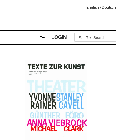
English
/
Deutsch
LOGIN