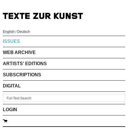
English
/
Deutsch
ISSUES
WEB ARCHIVE
ARTISTS' EDITIONS
SUBSCRIPTIONS
DIGITAL
LOGIN