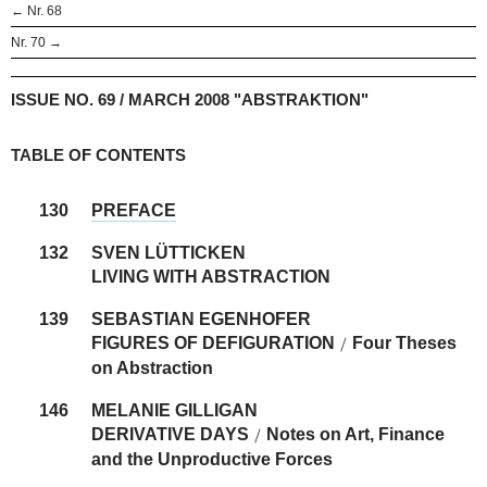
← Nr. 68
Nr. 70 →
ISSUE NO. 69 / MARCH 2008 "ABSTRAKTION"
TABLE OF CONTENTS
130
PREFACE
132
SVEN LÜTTICKEN
LIVING WITH ABSTRACTION
139
SEBASTIAN EGENHOFER
FIGURES OF DEFIGURATION
Four Theses
/
on Abstraction
146
MELANIE GILLIGAN
DERIVATIVE DAYS
Notes on Art, Finance
/
and the Unproductive Forces