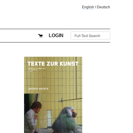
English
/
Deutsch
LOGIN