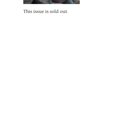
This issue is sold out.