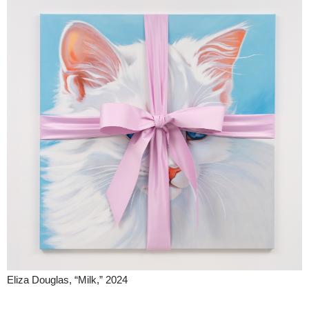
Eliza Douglas, “Milk,” 2024