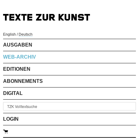
English
/
Deutsch
AUSGABEN
WEB-ARCHIV
EDITIONEN
ABONNEMENTS
DIGITAL
LOGIN