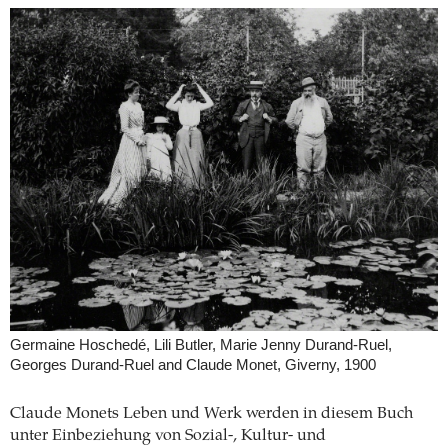
Germaine Hoschedé, Lili Butler, Marie Jenny Durand-Ruel,
Georges Durand-Ruel and Claude Monet, Giverny, 1900
Claude Monets Leben und Werk werden in diesem Buch
unter Einbeziehung von Sozial-, Kultur- und