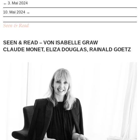
← 3. Mai 2024
10. Mai 2024 →
Seen & Read
SEEN & READ – VON ISABELLE GRAW
CLAUDE MONET, ELIZA DOUGLAS, RAINALD GOETZ