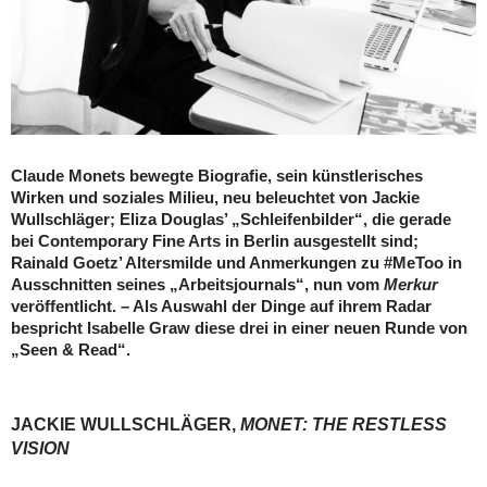
Claude Monets bewegte Biografie, sein künstlerisches
Wirken und soziales Milieu, neu beleuchtet von Jackie
Wullschläger; Eliza Douglas’ „Schleifenbilder“, die gerade
bei Contemporary Fine Arts in Berlin ausgestellt sind;
Rainald Goetz’ Altersmilde und Anmerkungen zu #MeToo in
Ausschnitten seines „Arbeitsjournals“, nun vom
Merkur
veröffentlicht. – Als Auswahl der Dinge auf ihrem Radar
bespricht Isabelle Graw diese drei in einer neuen Runde von
„Seen & Read“.
JACKIE WULLSCHLÄGER,
MONET: THE RESTLESS
VISION