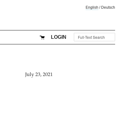
English
/
Deutsch
LOGIN
July 23, 2021