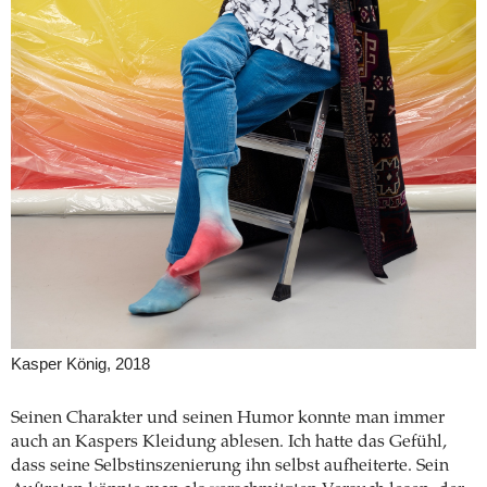
Kasper König, 2018
Seinen Charakter und seinen Humor konnte man immer
auch an Kaspers Kleidung ablesen. Ich hatte das Gefühl,
dass seine Selbstinszenierung ihn selbst aufheiterte. Sein