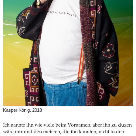
Kasper König, 2018
Ich nannte ihn wie viele beim Vornamen, aber ihn zu duzen
wäre mir und den meisten, die ihn kannten, nicht in den