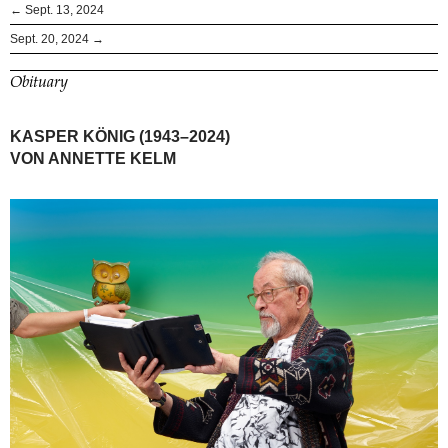
← Sept. 13, 2024
Sept. 20, 2024 →
Obituary
KASPER KÖNIG (1943–2024)
VON ANNETTE KELM