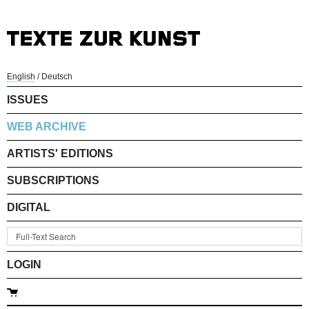
English
/
Deutsch
ISSUES
WEB ARCHIVE
ARTISTS' EDITIONS
SUBSCRIPTIONS
DIGITAL
LOGIN