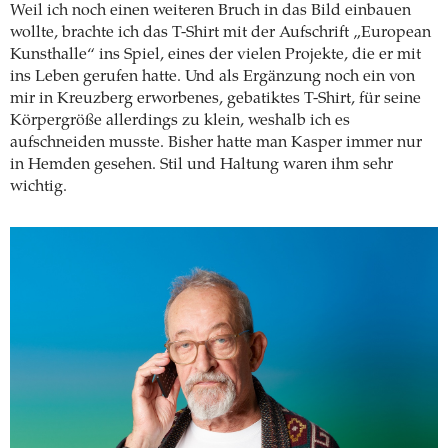
Weil ich noch einen weiteren Bruch in das Bild einbauen
wollte, brachte ich das T-Shirt mit der Aufschrift „European
Kunsthalle“ ins Spiel, eines der vielen Projekte, die er mit
ins Leben gerufen hatte. Und als Ergänzung noch ein von
mir in Kreuzberg erworbenes, gebatiktes T-Shirt, für seine
Körpergröße allerdings zu klein, weshalb ich es
aufschneiden musste. Bisher hatte man Kasper immer nur
in Hemden gesehen. Stil und Haltung waren ihm sehr
wichtig.