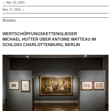
← Nov. 10, 2021
Nov. 17, 2021 →
Reviews
WERTSCHÖPFUNGSKETTENGLIEDER
MICHAEL HUTTER ÜBER ANTOINE WATTEAU IM
SCHLOSS CHARLOTTENBURG, BERLIN