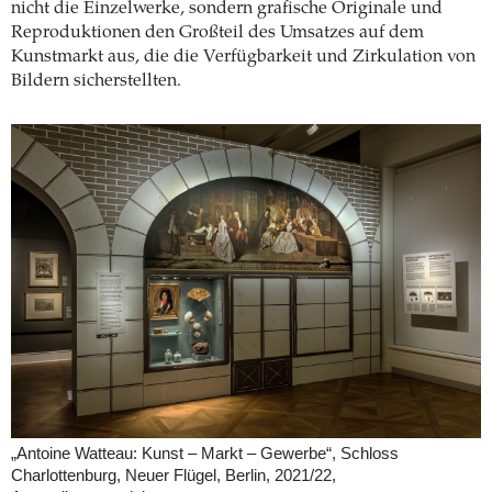
nicht die Einzelwerke, sondern grafische Originale und
Reproduktionen den Großteil des Umsatzes auf dem
Kunstmarkt aus, die die Verfügbarkeit und Zirkulation von
Bildern sicherstellten.
„Antoine Watteau: Kunst – Markt – Gewerbe“, Schloss
Charlottenburg, Neuer Flügel, Berlin, 2021/22,