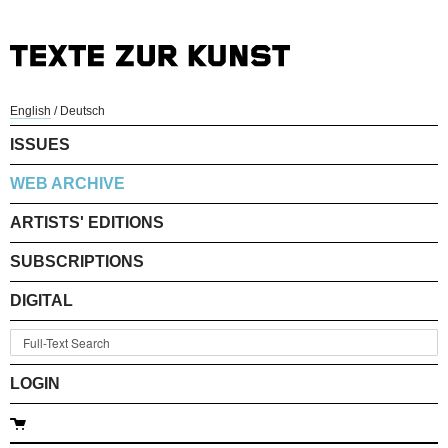
English
/
Deutsch
ISSUES
WEB ARCHIVE
ARTISTS' EDITIONS
SUBSCRIPTIONS
DIGITAL
LOGIN