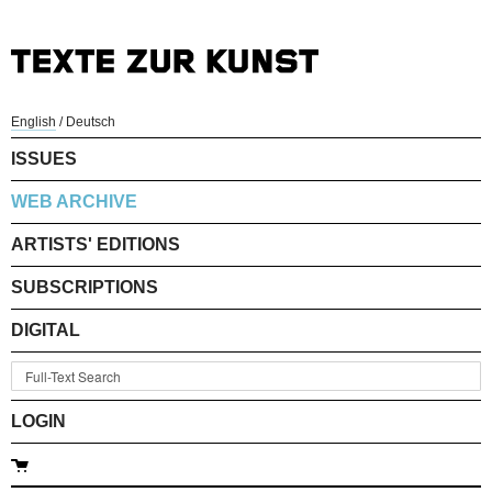
English
/
Deutsch
ISSUES
WEB ARCHIVE
ARTISTS' EDITIONS
SUBSCRIPTIONS
DIGITAL
LOGIN