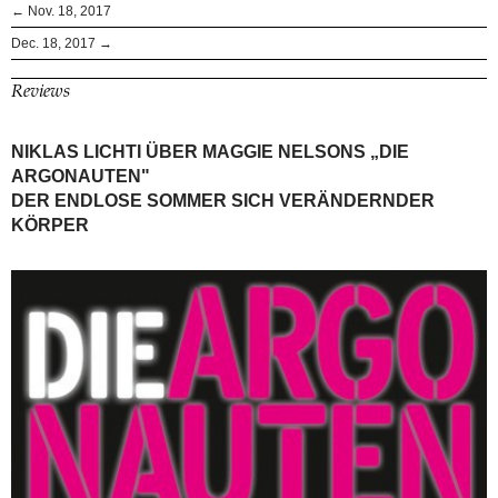
← Nov. 18, 2017
Dec. 18, 2017 →
Reviews
NIKLAS LICHTI ÜBER MAGGIE NELSONS „DIE
ARGONAUTEN"
DER ENDLOSE SOMMER SICH VERÄNDERNDER
KÖRPER