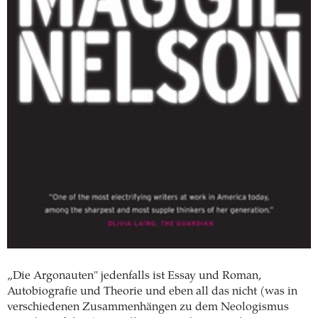
„Die Argonauten" jedenfalls ist Essay und Roman,
Autobiografie und Theorie und eben all das nicht (was in
verschiedenen Zusammenhängen zu dem Neologismus