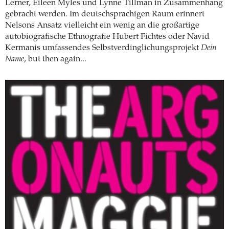
Lerner, Eileen Myles und Lynne Tillman in Zusammenhang
gebracht werden. Im deutschsprachigen Raum erinnert
Nelsons Ansatz vielleicht ein wenig an die großartige
autobiografische Ethnografie Hubert Fichtes oder Navid
Kermanis umfassendes Selbstverdinglichungsprojekt
Dein
Name
, but then again...