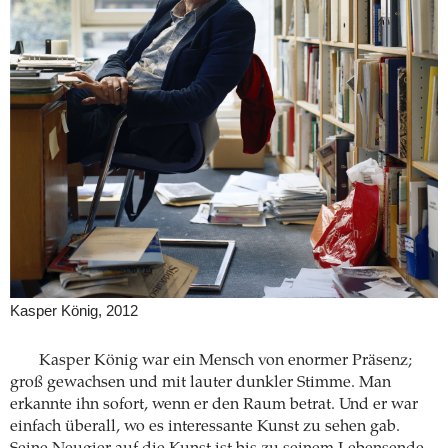
Kasper König, 2012
Kasper König war ein Mensch von enormer Präsenz;
groß gewachsen und mit lauter dunkler Stimme. Man
erkannte ihn sofort, wenn er den Raum betrat. Und er war
einfach überall, wo es interessante Kunst zu sehen gab.