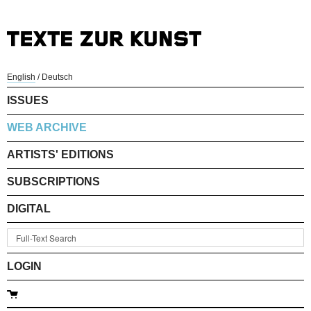
English
/
Deutsch
ISSUES
WEB ARCHIVE
ARTISTS' EDITIONS
SUBSCRIPTIONS
DIGITAL
LOGIN