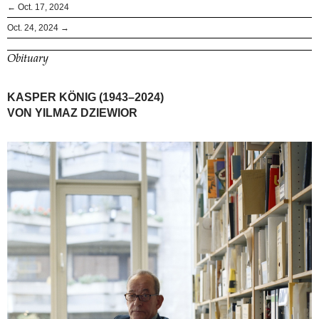
← Oct. 17, 2024
Oct. 24, 2024 →
Obituary
KASPER KÖNIG (1943–2024)
VON YILMAZ DZIEWIOR