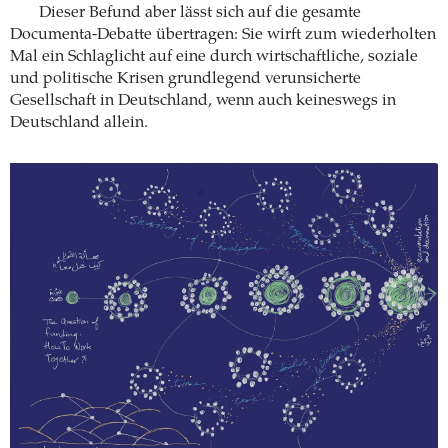
Dieser Befund aber lässt sich auf die gesamte
Documenta-Debatte übertragen: Sie wirft zum wiederholten
Mal ein Schlaglicht auf eine durch wirtschaftliche, soziale
und politische Krisen grundlegend verunsicherte
Gesellschaft in Deutschland, wenn auch keineswegs in
Deutschland allein.