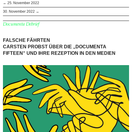
← 25. November 2022
30. November 2022 →
Documenta Debrief
FALSCHE FÄHRTEN
CARSTEN PROBST ÜBER DIE „DOCUMENTA
FIFTEEN“ UND IHRE REZEPTION IN DEN MEDIEN