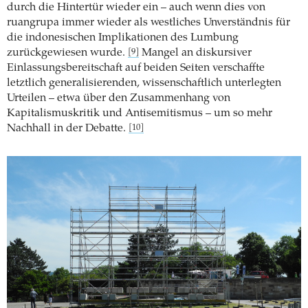
durch die Hintertür wieder ein – auch wenn dies von
ruangrupa immer wieder als westliches Unverständnis für
die indonesischen Implikationen des Lumbung
zurückgewiesen wurde.
Mangel an diskursiver
[9]
Einlassungsbereitschaft auf beiden Seiten verschaffte
letztlich generalisierenden, wissenschaftlich unterlegten
Urteilen – etwa über den Zusammenhang von
Kapitalismuskritik und Antisemitismus – um so mehr
Nachhall in der Debatte.
[10]