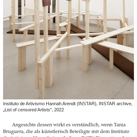
Instituto de Artivismo Hannah Arendt (INSTAR), INSTAR archive,
„List of censored Artists“, 2022
Angesichts dessen wirkt es verständlich, wenn Tania
Bruguera, die als künstlerisch Beteiligte mit dem Instituto