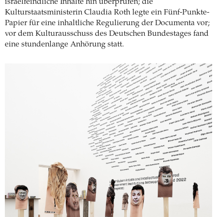
israelfeindliche Inhalte hin überprüfen; die
Kulturstaatsministerin Claudia Roth legte ein Fünf-Punkte-
Papier für eine inhaltliche Regulierung der Documenta vor;
vor dem Kulturausschuss des Deutschen Bundestages fand
eine stundenlange Anhörung statt.