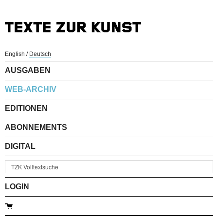
English
/
Deutsch
AUSGABEN
WEB-ARCHIV
EDITIONEN
ABONNEMENTS
DIGITAL
LOGIN