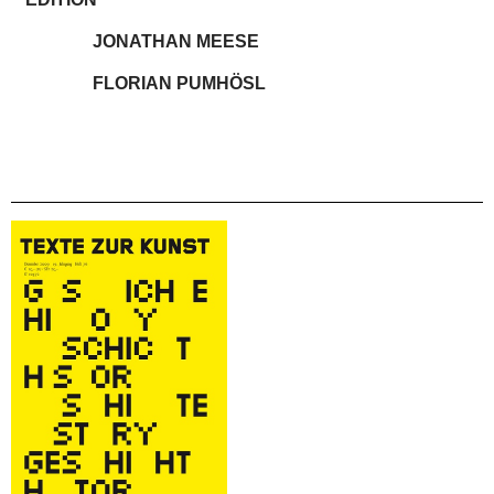
JONATHAN MEESE
FLORIAN PUMHÖSL