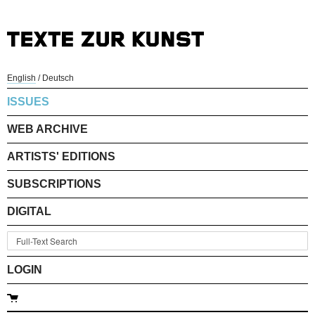
English
/
Deutsch
ISSUES
WEB ARCHIVE
ARTISTS' EDITIONS
SUBSCRIPTIONS
DIGITAL
LOGIN