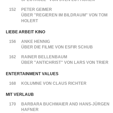
152
PETER GEIMER
ÜBER "REGIEREN IM BILDRAUM" VON TOM
HOLERT
LIEBE ARBEIT KINO
156
ANKE HENNIG
ÜBER DIE FILME VON ESFIR SCHUB
162
RAINER BELLENBAUM
ÜBER "ANTICHRIST" VON LARS VON TRIER
ENTERTAINMENT VALUES
168
KOLUMNE VON CLAUS RICHTER
MIT VERLAUB
170
BARBARA BUCHMAIER AND HANS-JÜRGEN
HAFNER