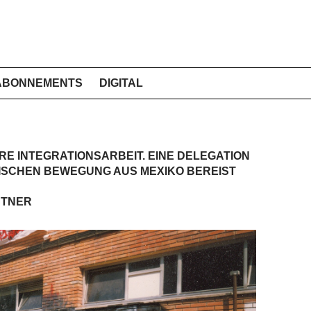
ABONNEMENTS
DIGITAL
E INTEGRATIONSARBEIT. EINE DELEGATION
ISCHEN BEWEGUNG AUS MEXIKO BEREIST
STNER