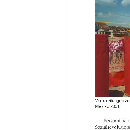
Vorbereitungen zu
Mexiko 2001
Benannt nac
Sozialrevolution