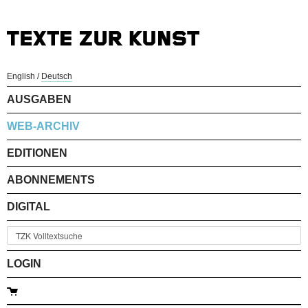
English
/
Deutsch
AUSGABEN
WEB-ARCHIV
EDITIONEN
ABONNEMENTS
DIGITAL
LOGIN