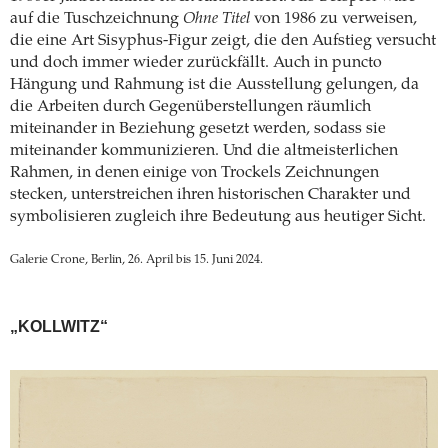
auf die Tuschzeichnung
Ohne Titel
von 1986 zu verweisen,
die eine Art Sisyphus-Figur zeigt, die den Aufstieg versucht
und doch immer wieder zurückfällt. Auch in puncto
Hängung und Rahmung ist die Ausstellung gelungen, da
die Arbeiten durch Gegenüberstellungen räumlich
miteinander in Beziehung gesetzt werden, sodass sie
miteinander kommunizieren. Und die altmeisterlichen
Rahmen, in denen einige von Trockels Zeichnungen
stecken, unterstreichen ihren historischen Charakter und
symbolisieren zugleich ihre Bedeutung aus heutiger Sicht.
Galerie Crone, Berlin, 26. April bis 15. Juni 2024.
„KOLLWITZ“