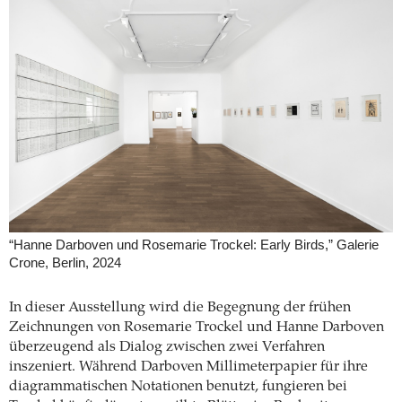
“Hanne Darboven und Rosemarie Trockel: Early Birds,” Galerie
Crone, Berlin, 2024
In dieser Ausstellung wird die Begegnung der frühen
Zeichnungen von Rosemarie Trockel und Hanne Darboven
überzeugend als Dialog zwischen zwei Verfahren
inszeniert. Während Darboven Millimeterpapier für ihre
diagrammatischen Notationen benutzt, fungieren bei