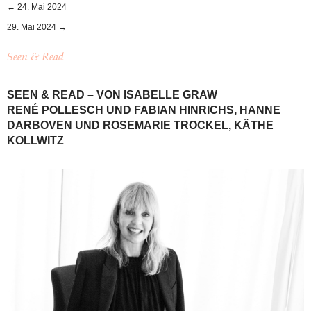
← 24. Mai 2024
29. Mai 2024 →
Seen & Read
SEEN & READ – VON ISABELLE GRAW
RENÉ POLLESCH UND FABIAN HINRICHS, HANNE
DARBOVEN UND ROSEMARIE TROCKEL, KÄTHE
KOLLWITZ