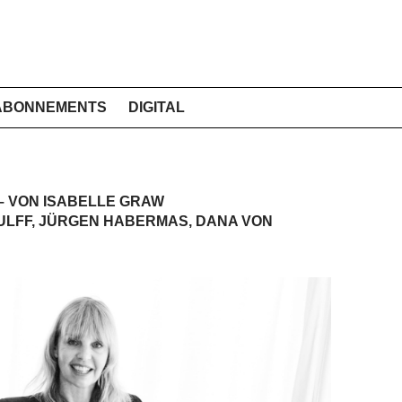
ABONNEMENTS
DIGITAL
– VON ISABELLE GRAW
ULFF, JÜRGEN HABERMAS, DANA VON