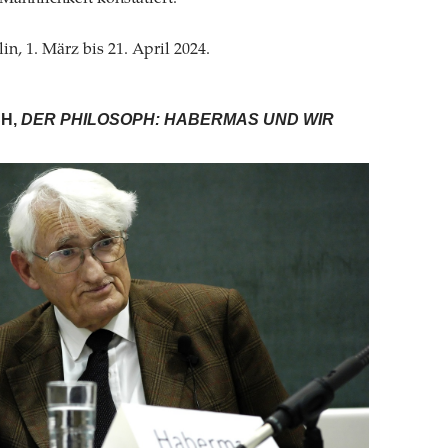
in, 1. März bis 21. April 2024.
CH,
DER PHILOSOPH: HABERMAS UND WIR