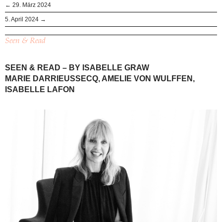
← 29. März 2024
5. April 2024 →
Seen & Read
SEEN & READ – BY ISABELLE GRAW
MARIE DARRIEUSSECQ, AMELIE VON WULFFEN,
ISABELLE LAFON