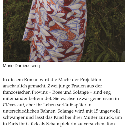
Marie Darrieussecq
In diesem Roman wird die Macht der Projektion
anschaulich gemacht. Zwei junge Frauen aus der
französischen Provinz – Rose und Solange – sind eng
miteinander befreundet. Sie wachsen zwar gemeinsam in
Clèves auf, aber ihr Leben verläuft später in
unterschiedlichen Bahnen: Solange wird mit 15 ungewollt
schwanger und lässt das Kind bei ihrer Mutter zurück, um
in Paris ihr Glück als Schauspielerin zu versuchen. Rose