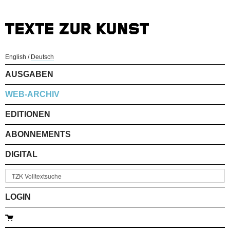
English
/
Deutsch
AUSGABEN
WEB-ARCHIV
EDITIONEN
ABONNEMENTS
DIGITAL
LOGIN