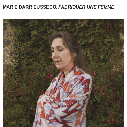
MARIE DARRIEUSSECQ,
FABRIQUER UNE FEMME