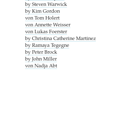
by Steven Warwick
by Kim Gordon
von Tom Holert
von Annette Weisser
von Lukas Foerster
by Christina Catherine Martinez
by Ramaya Tegegne
by Peter Brock
by John Miller
von Nadja Abt