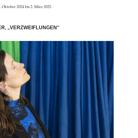
. Oktober 2024 bis 2. März 2025.
ER, „VERZWEIFLUNGEN“