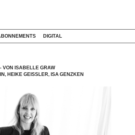
ABONNEMENTS
DIGITAL
– VON ISABELLE GRAW
N, HEIKE GEISSLER, ISA GENZKEN