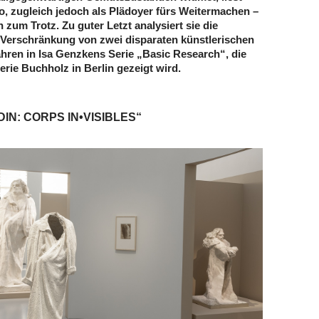
, zugleich jedoch als Plädoyer fürs Weitermachen –
n zum Trotz. Zu guter Letzt analysiert sie die
Verschränkung von zwei disparaten künstlerischen
hren in Isa Genzkens Serie „Basic Research“, die
erie Buchholz in Berlin gezeigt wird.
IN: CORPS IN•VISIBLES“