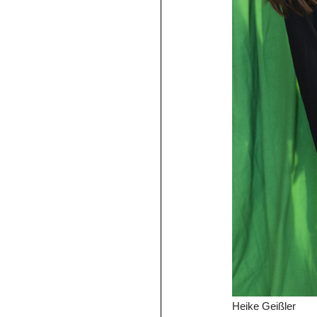
Heike Geißler