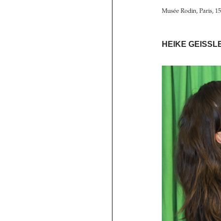
Musée Rodin, Paris, 15
HEIKE GEISSL