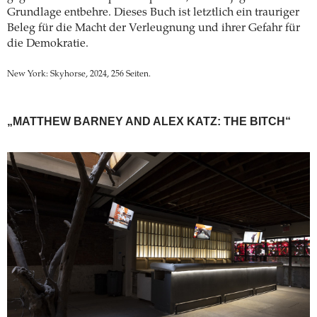
Grundlage entbehre. Dieses Buch ist letztlich ein trauriger
Beleg für die Macht der Verleugnung und ihrer Gefahr für
die Demokratie.
New York: Skyhorse, 2024, 256 Seiten.
„MATTHEW BARNEY AND ALEX KATZ: THE BITCH“