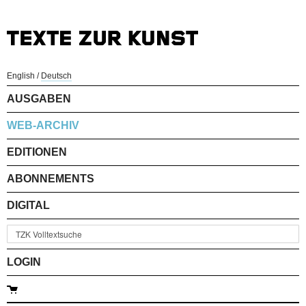
English
/
Deutsch
AUSGABEN
WEB-ARCHIV
EDITIONEN
ABONNEMENTS
DIGITAL
LOGIN