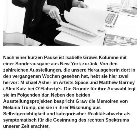
Nach einer kurzen Pause ist Isabelle Graws Kolumne mit
einer Sonderausgabe aus New York zurück. Von den
zahlreichen Ausstellungen, die unsere Herausgeberin dort in
den vergangenen Wochen gesehen hat, hebt sie hier zwei
hervor: Michael Asher im Artists Space und Matthew Barney
/ Alex Katz bei O’Flaherty’s. Die Gründe für ihre Auswahl legt
sie im Folgenden dar. Neben den beiden
Ausstellungsprojekten bespricht Graw die Memoiren von
Melania Trump, die sie in ihrer Mischung aus
Selbstgerechtigkeit und kategorischer Realitätsabwehr als
symptomatisch für die Gesinnung des rechten Spektrums
unserer Zeit erachtet.