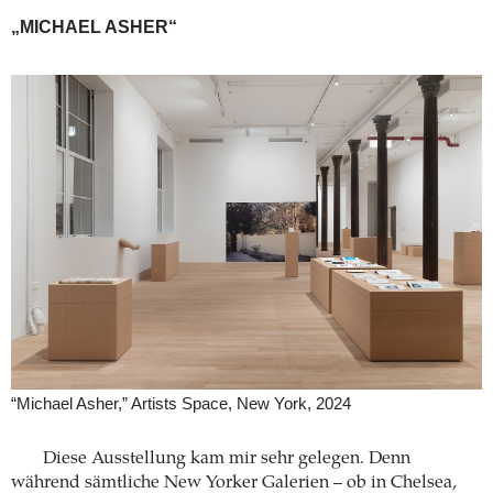
„MICHAEL ASHER“
“Michael Asher,” Artists Space, New York, 2024
Diese Ausstellung kam mir sehr gelegen. Denn
während sämtliche New Yorker Galerien – ob in Chelsea,