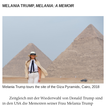
MELANIA TRUMP,
MELANIA: A MEMOIR
Melania Trump tours the site of the Giza Pyramids, Cairo, 2018
Zeitgleich mit der Wiederwahl von Donald Trump sind
in den USA die Memoiren seiner Frau Melania Trump