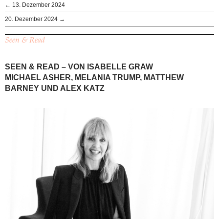
← 13. Dezember 2024
20. Dezember 2024 →
Seen & Read
SEEN & READ – VON ISABELLE GRAW
MICHAEL ASHER, MELANIA TRUMP, MATTHEW
BARNEY UND ALEX KATZ