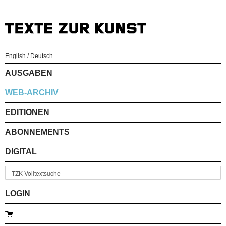
English
/
Deutsch
AUSGABEN
WEB-ARCHIV
EDITIONEN
ABONNEMENTS
DIGITAL
LOGIN