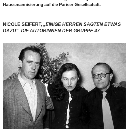
Haussmannisierung auf die Pariser Gesellschaft.
NICOLE SEIFERT,
„EINIGE HERREN SAGTEN ETWAS
DAZU“: DIE AUTORINNEN DER GRUPPE 47