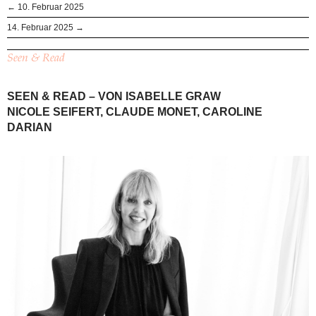
← 10. Februar 2025
14. Februar 2025 →
Seen & Read
SEEN & READ – VON ISABELLE GRAW
NICOLE SEIFERT, CLAUDE MONET, CAROLINE
DARIAN