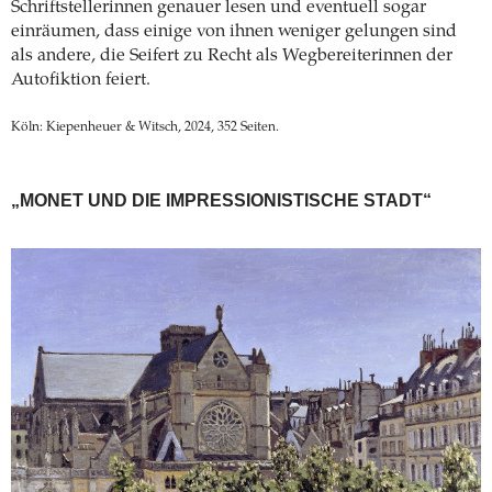
Schriftstellerinnen genauer lesen und eventuell sogar
einräumen, dass einige von ihnen weniger gelungen sind
als andere, die Seifert zu Recht als Wegbereiterinnen der
Autofiktion feiert.
Köln: Kiepenheuer & Witsch, 2024, 352 Seiten.
„MONET UND DIE IMPRESSIONISTISCHE STADT“