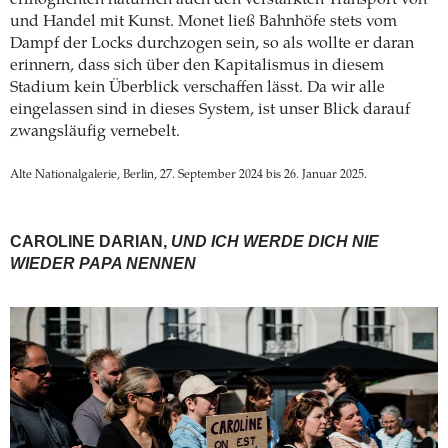
und Handel mit Kunst. Monet ließ Bahnhöfe stets vom
Dampf der Locks durchzogen sein, so als wollte er daran
erinnern, dass sich über den Kapitalismus in diesem
Stadium kein Überblick verschaffen lässt. Da wir alle
eingelassen sind in dieses System, ist unser Blick darauf
zwangsläufig vernebelt.
Alte Nationalgalerie, Berlin, 27. September 2024 bis 26. Januar 2025.
CAROLINE DARIAN,
UND ICH WERDE DICH NIE
WIEDER PAPA NENNEN