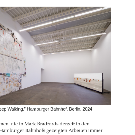
eep Walking,” Hamburger Bahnhof, Berlin, 2024
men, die in Mark Bradfords derzeit in den
 Hamburger Bahnhofs gezeigten Arbeiten immer