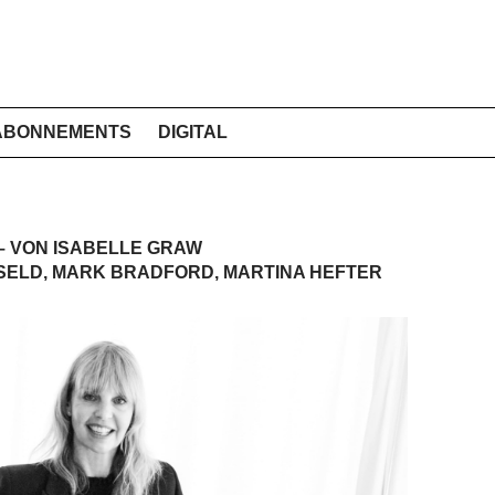
ABONNEMENTS
DIGITAL
– VON ISABELLE GRAW
SELD, MARK BRADFORD, MARTINA HEFTER