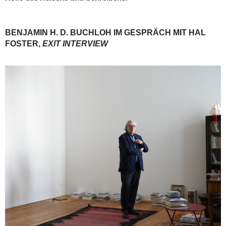
BENJAMIN H. D. BUCHLOH IM GESPRÄCH MIT HAL
FOSTER,
EXIT INTERVIEW