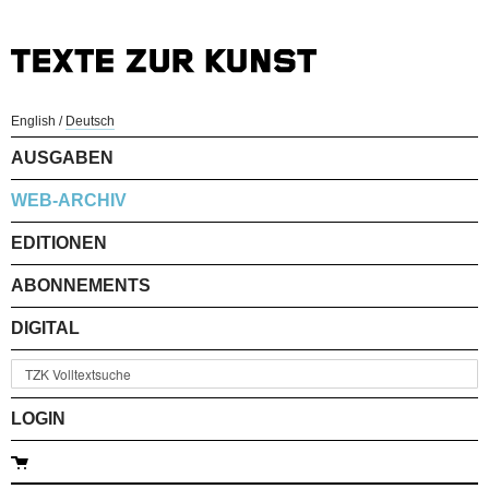
English
/
Deutsch
AUSGABEN
WEB-ARCHIV
EDITIONEN
ABONNEMENTS
DIGITAL
LOGIN