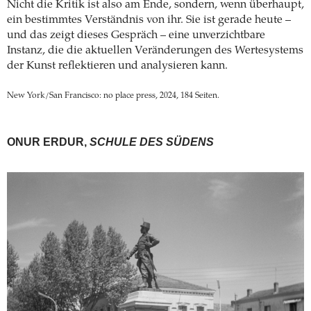
Nicht die Kritik ist also am Ende, sondern, wenn überhaupt,
ein bestimmtes Verständnis von ihr. Sie ist gerade heute –
und das zeigt dieses Gespräch – eine unverzichtbare
Instanz, die die aktuellen Veränderungen des Wertesystems
der Kunst reflektieren und analysieren kann.
New York/San Francisco: no place press, 2024, 184 Seiten.
ONUR ERDUR,
SCHULE DES SÜDENS