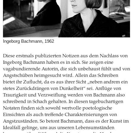
Ingeborg Bachmann, 1962
Diese erstmals publizierten Notizen aus dem Nachlass von
Ingeborg Bachmann haben es in sich. Sie zeigen eine
vagabundierende Autorin, die sich unbehaust fühlt und von
Angstschüben heimgesucht wird. Allein das Schreiben
bietet ihr Zuflucht, da es aus ihrer Sicht „neben andrem ein
stetes Zurückdrängen von Dunkelheit“ sei. Anflüge von
Traurigkeit und Verzweiflung werden von Bachmann also
schreibend in Schach gehalten. In diesen tagebuchartigen
Notaten finden sich sowohl wertvolle poetologische
Einsichten als auch treffende Charakterisierungen von
Angstzuständen. So betont Bachmann, dass es der Kunst im
Idealfall gelinge, uns aus unseren Lebensumständen