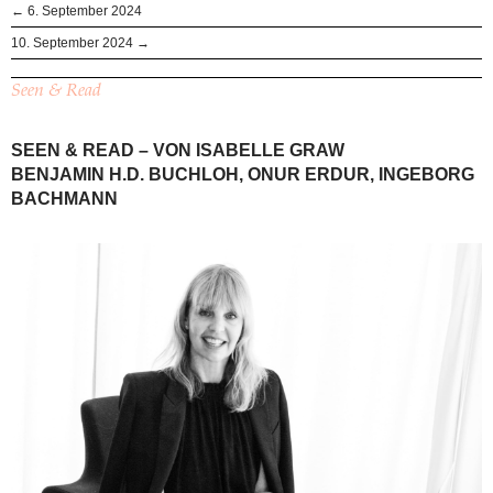
← 6. September 2024
10. September 2024 →
Seen & Read
SEEN & READ – VON ISABELLE GRAW
BENJAMIN H.D. BUCHLOH, ONUR ERDUR, INGEBORG
BACHMANN